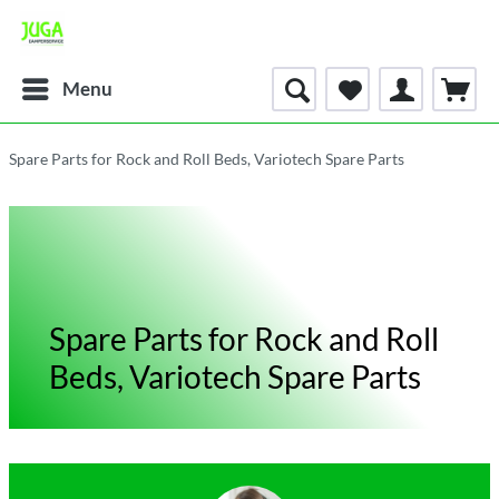
Menu
Spare Parts for Rock and Roll Beds, Variotech Spare Parts
Spare Parts for Rock and Roll
Beds, Variotech Spare Parts