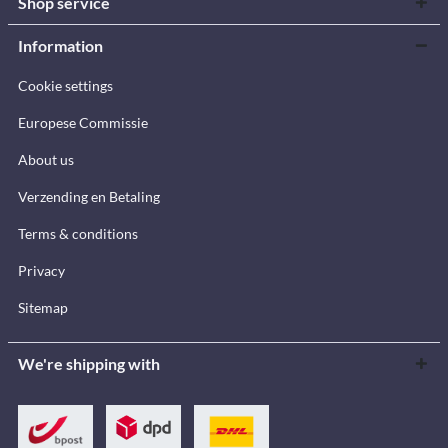
Shop service
Information
Cookie settings
Europese Commissie
About us
Verzending en Betaling
Terms & conditions
Privacy
Sitemap
We're shipping with