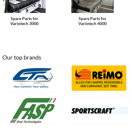
Spare Parts for
Spare Parts for
Variotech 3000
Variotech 4000
Our top brands