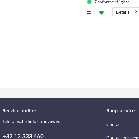
7 sofort verfügbar
Details
Service hotline
Shop service
Telefonische hulp en advies via:
Contact
+32 13 333 460
Contact gegeven