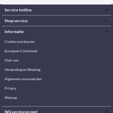
Service hotline
Shop service
Informatie
Cookie voorkeuren
Europese Commissie
Over ons
Verzending en Betaling
Algemene voorwaarden
Privacy
Sitemap
Wij versturen met