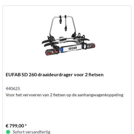
EUFAB SD 260 draaideurdrager voor 2 fietsen
440625
Voor het vervoeren van 2 fietsen op de aanhangwagenkoppeling
€ 799,00 *
Sofort versandfertig