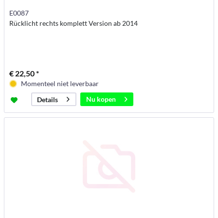
E0087
Rücklicht rechts komplett Version ab 2014
€ 22,50 *
Momenteel niet leverbaar
Nu kopen
Details