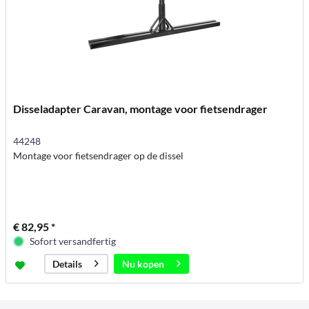
Disseladapter Caravan, montage voor fietsendrager
44248
Montage voor fietsendrager op de dissel
€ 82,95 *
Sofort versandfertig
Nu kopen
Details