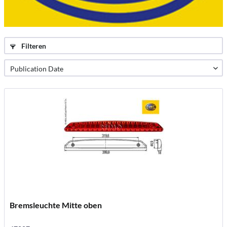
Filteren
Bremsleuchte Mitte oben