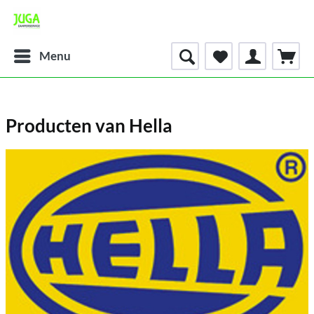
Menu
Producten van Hella