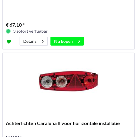
€ 67,10 *
3 sofort verfügbar
Nu kopen
Details
Achterlichten Caraluna II voor horizontale installatie