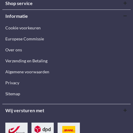
Shop service
Informatie
Cookie voorkeuren
Europese Commissie
Over ons
Verzending en Betaling
Algemene voorwaarden
Privacy
Sitemap
Wij versturen met