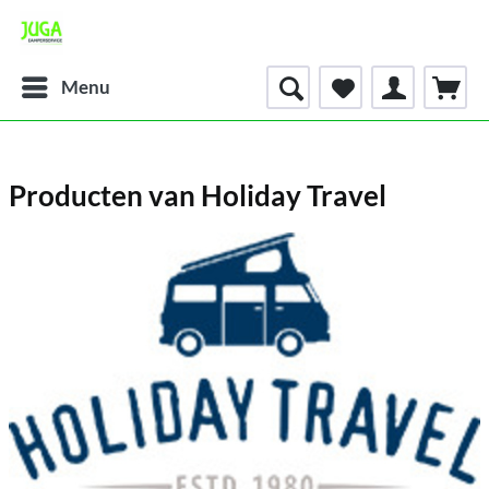
Menu
Producten van Holiday Travel