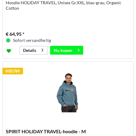
Hoodie HOLIDAY TRAVEL, Unisex Gr.XXL, blau-grau, Organic
Cotton
€ 64,95 *
Sofort versandfertig
Nu kopen
Details
NIEUW
SPIRIT HOLIDAY TRAVEL-hoodie - M