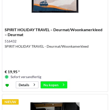
SPIRIT HOLIDAY TRAVEL – Deurmat/Woonkamerkleed
– Deurmat
516432
SPIRIT HOLIDAY TRAVEL - Deurmat/Woonkamerkleed
€ 19,95 *
Sofort versandfertig
Nu kopen
Details
NIEUW