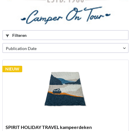
Filteren
NIEUW
SPIRIT HOLIDAY TRAVEL kampeerdeken