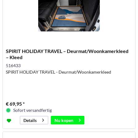
SPIRIT HOLIDAY TRAVEL – Deurmat/Woonkamerkleed
– Kleed
516433
SPIRIT HOLIDAY TRAVEL - Deurmat/Woonkamerkleed
€ 69,95 *
Sofort versandfertig
Nu kopen
Details