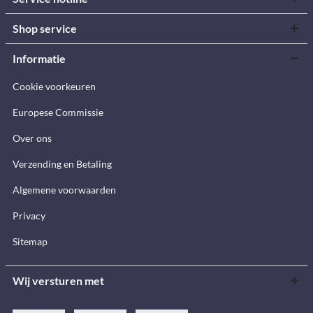
Shop service
Informatie
Cookie voorkeuren
Europese Commissie
Over ons
Verzending en Betaling
Algemene voorwaarden
Privacy
Sitemap
Wij versturen met