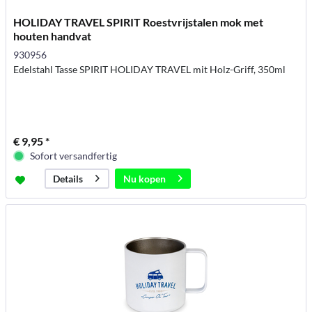
HOLIDAY TRAVEL SPIRIT Roestvrijstalen mok met
houten handvat
930956
Edelstahl Tasse SPIRIT HOLIDAY TRAVEL mit Holz-Griff, 350ml
€ 9,95 *
Sofort versandfertig
Nu kopen
Details