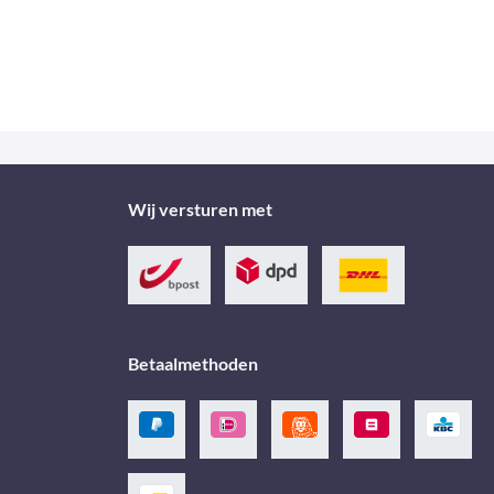
Wij versturen met
Betaalmethoden