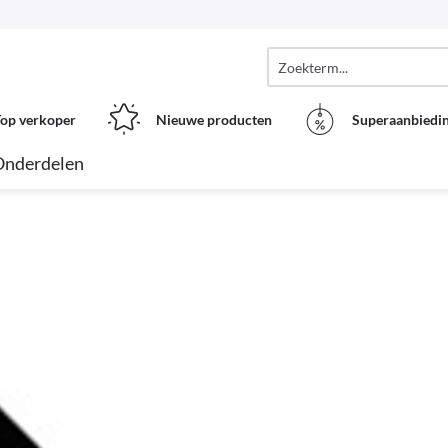
op verkoper
Nieuwe producten
Superaanbiedi
Onderdelen