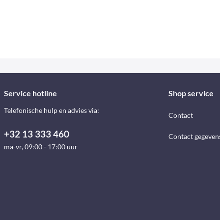
Service hotline
Shop service
Telefonische hulp en advies via:
Contact
+32 13 333 460
Contact gegeven
ma-vr, 09:00 - 17:00 uur