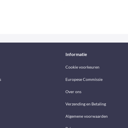
Informatie
Cookie voorkeuren
s
Europese Commissie
Over ons
Verzending en Betaling
Algemene voorwaarden