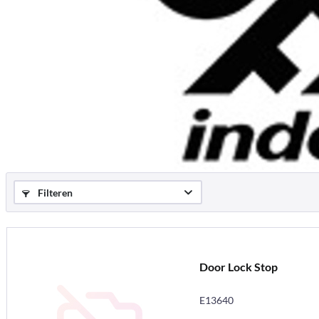
Filteren
Door Lock Stop
E13640