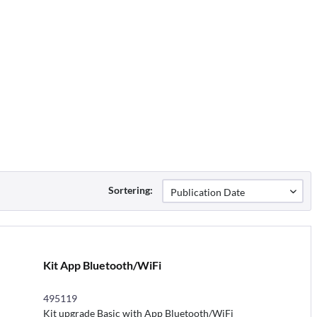
Sortering:
Kit App Bluetooth/WiFi
495119
Kit upgrade Basic with App Bluetooth/WiFi