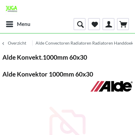
Menu
Overzicht
Alde Convectoren Radiatoren Radiatoren Handdoek
Alde Konvekt.1000mm 60x30
Alde Konvektor 1000mm 60x30