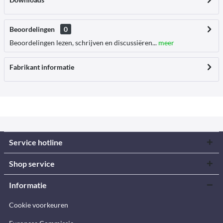
Beoordelingen
0
Beoordelingen lezen, schrijven en discussiëren...
meer
Fabrikant informatie
Service hotline
Shop service
Informatie
Cookie voorkeuren