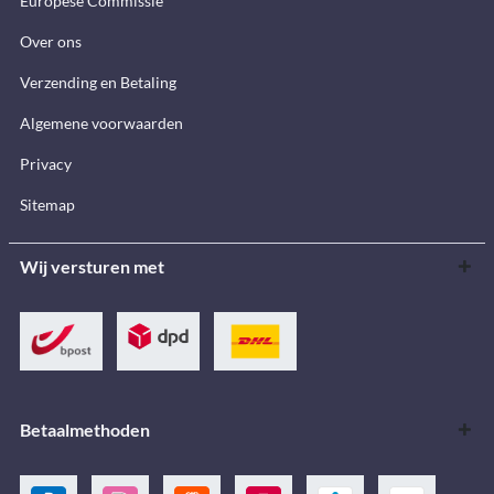
Europese Commissie
Over ons
Verzending en Betaling
Algemene voorwaarden
Privacy
Sitemap
Wij versturen met
Betaalmethoden