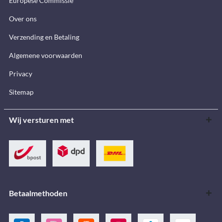
Europese Commissie
Over ons
Verzending en Betaling
Algemene voorwaarden
Privacy
Sitemap
Wij versturen met
Betaalmethoden