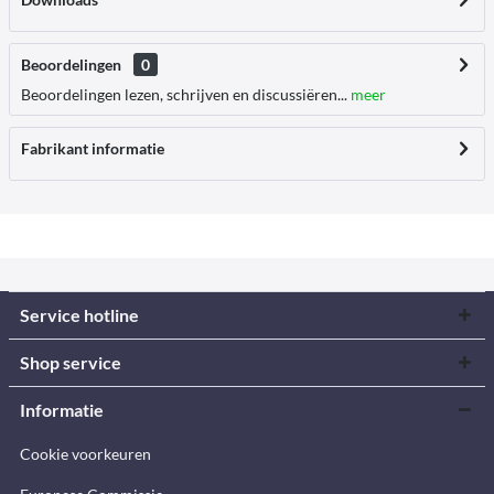
Beoordelingen
0
Beoordelingen lezen, schrijven en discussiëren...
meer
Fabrikant informatie
Service hotline
Shop service
Informatie
Cookie voorkeuren