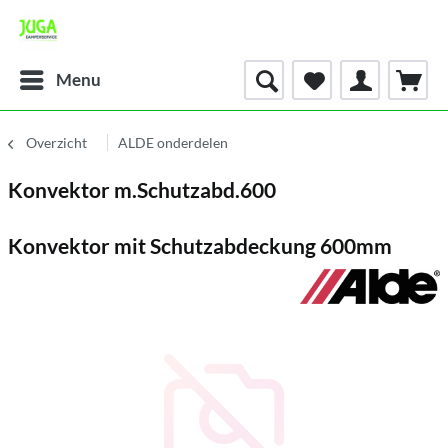
Menu
Overzicht
ALDE onderdelen
Konvektor m.Schutzabd.600
Konvektor mit Schutzabdeckung 600mm