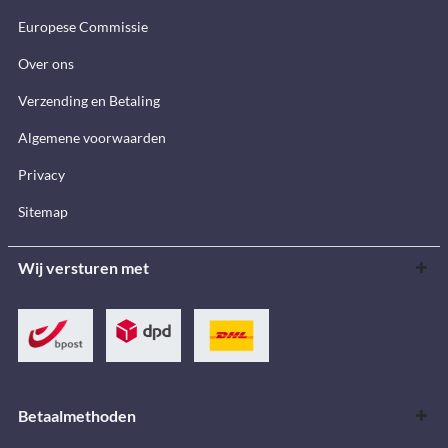
Europese Commissie
Over ons
Verzending en Betaling
Algemene voorwaarden
Privacy
Sitemap
Wij versturen met
Betaalmethoden