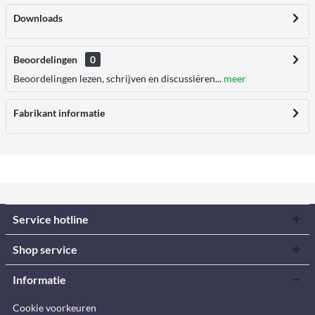
Downloads
Beoordelingen
0
Beoordelingen lezen, schrijven en discussiëren...
meer
Fabrikant informatie
Service hotline
Shop service
Informatie
Cookie voorkeuren