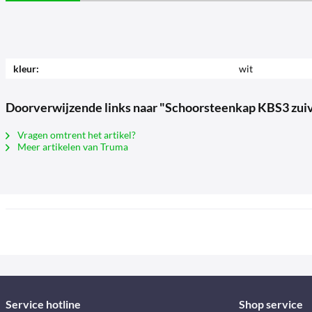
kleur:
wit
Doorverwijzende links naar "Schoorsteenkap KBS3 zuiv
Vragen omtrent het artikel?
Meer artikelen van Truma
Service hotline
Shop service