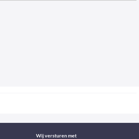
Wij versturen met