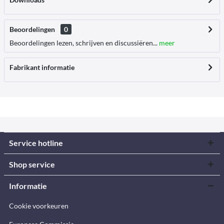
Beoordelingen
0
Beoordelingen lezen, schrijven en discussiëren...
meer
Fabrikant informatie
Service hotline
Shop service
Informatie
Cookie voorkeuren