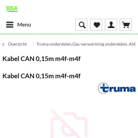
Menu
Overzicht
Truma onderdelen,Gas-verwarming onderdelen, Alde
Kabel CAN 0,15m m4f-m4f
Kabel CAN 0,15m m4f-m4f