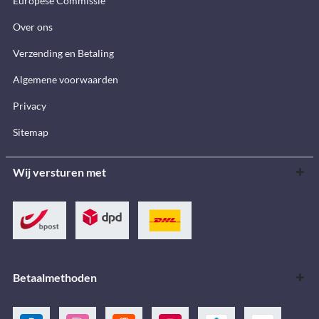
Europese Commissie
Over ons
Verzending en Betaling
Algemene voorwaarden
Privacy
Sitemap
Wij versturen met
Betaalmethoden