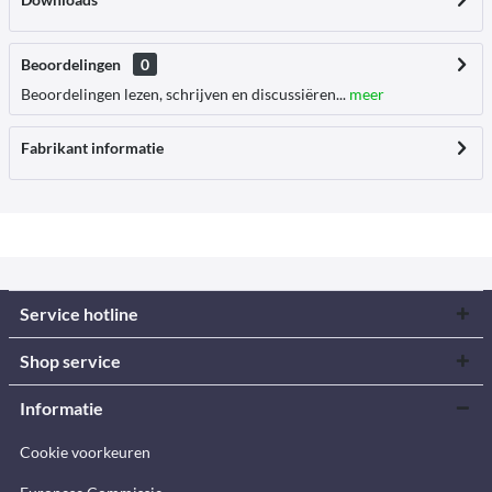
Beoordelingen
0
Beoordelingen lezen, schrijven en discussiëren...
meer
Fabrikant informatie
Service hotline
Shop service
Informatie
Cookie voorkeuren