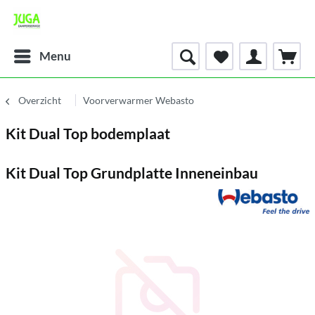
Menu
Overzicht
Voorverwarmer Webasto
Kit Dual Top bodemplaat
Kit Dual Top Grundplatte Inneneinbau