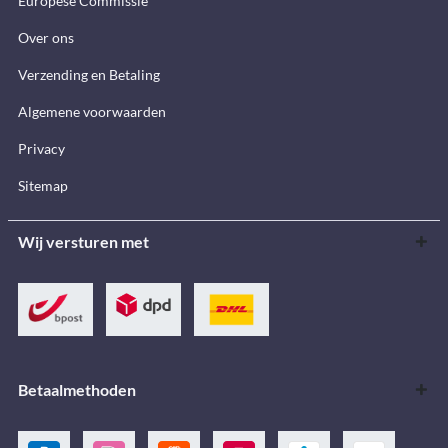
Europese Commissie
Over ons
Verzending en Betaling
Algemene voorwaarden
Privacy
Sitemap
Wij versturen met
Betaalmethoden