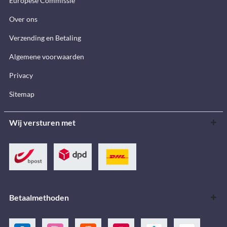
Europese Commissie
Over ons
Verzending en Betaling
Algemene voorwaarden
Privacy
Sitemap
Wij versturen met
Betaalmethoden