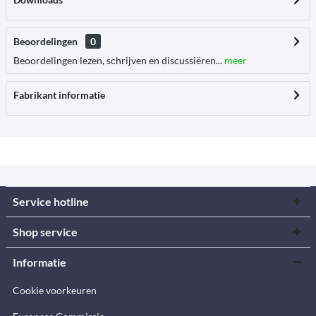
Beoordelingen
0
Beoordelingen lezen, schrijven en discussiëren...
meer
Fabrikant informatie
Service hotline
Shop service
Informatie
Cookie voorkeuren