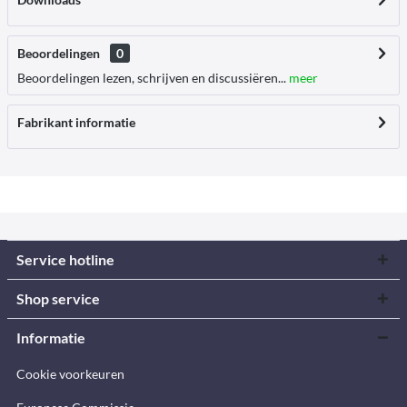
Beoordelingen
0
Beoordelingen lezen, schrijven en discussiëren...
meer
Fabrikant informatie
Service hotline
Shop service
Informatie
Cookie voorkeuren