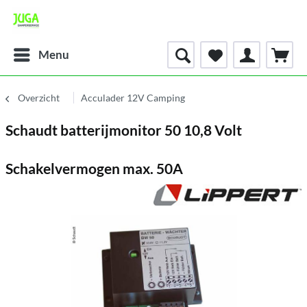
Menu
Overzicht
Acculader 12V Camping
Schaudt batterijmonitor 50 10,8 Volt
Schakelvermogen max. 50A