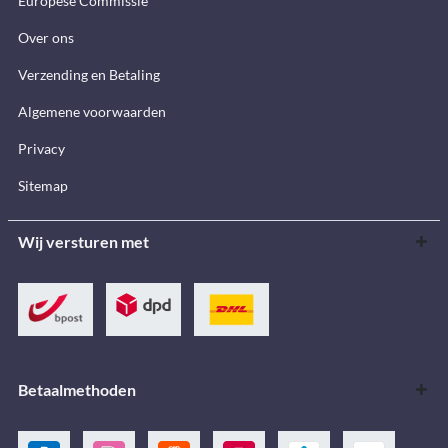
Europese Commissie
Over ons
Verzending en Betaling
Algemene voorwaarden
Privacy
Sitemap
Wij versturen met
Betaalmethoden