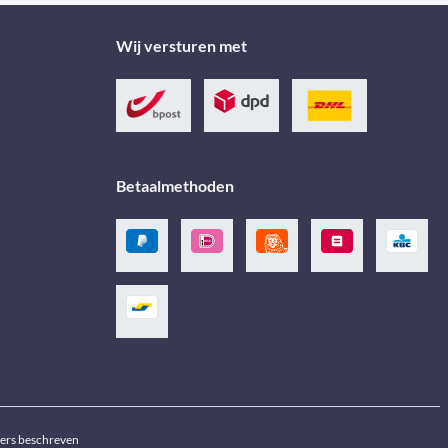
Wij versturen met
Betaalmethoden
ders beschreven