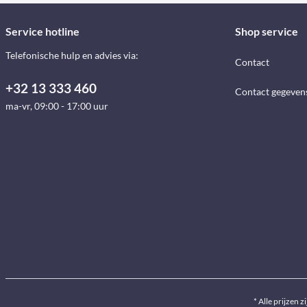
Service hotline
Shop service
Telefonische hulp en advies via:
Contact
+32 13 333 460
Contact gegeven
ma-vr, 09:00 - 17:00 uur
* Alle prijzen z