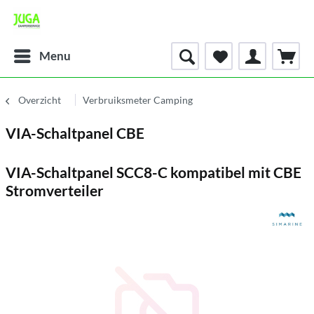
Menu
Overzicht
Verbruiksmeter Camping
VIA-Schaltpanel CBE
VIA-Schaltpanel SCC8-C kompatibel mit CBE
Stromverteiler