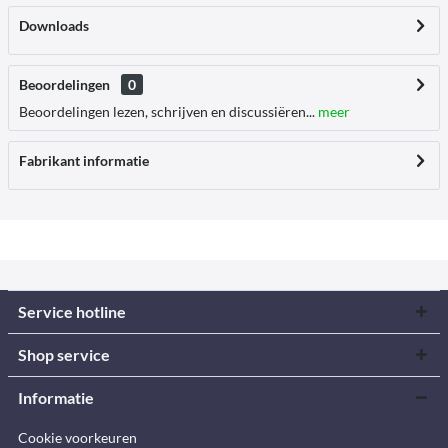
Downloads
Beoordelingen
0
Beoordelingen lezen, schrijven en discussiëren...
meer
Fabrikant informatie
Service hotline
Shop service
Informatie
Cookie voorkeuren