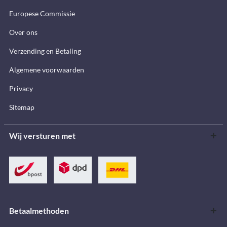
Europese Commissie
Over ons
Verzending en Betaling
Algemene voorwaarden
Privacy
Sitemap
Wij versturen met
Betaalmethoden