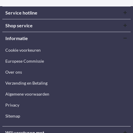
Service hotline
Shop service
Informatie
Cookie voorkeuren
Europese Commissie
Over ons
Verzending en Betaling
Algemene voorwaarden
Privacy
Sitemap
Wij versturen met