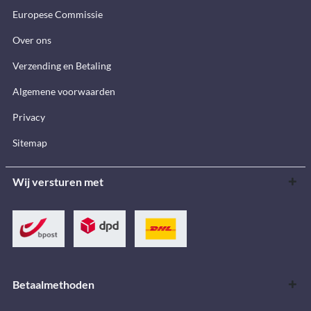
Europese Commissie
Over ons
Verzending en Betaling
Algemene voorwaarden
Privacy
Sitemap
Wij versturen met
Betaalmethoden