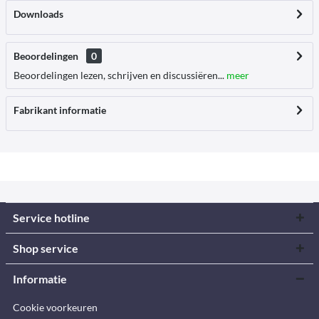
Downloads
Beoordelingen
0
Beoordelingen lezen, schrijven en discussiëren...
meer
Fabrikant informatie
Service hotline
Shop service
Informatie
Cookie voorkeuren