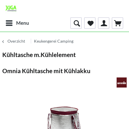
Menu
Overzicht
Keukengerei Camping
Kühltasche m.Kühlelement
Omnia Kühltasche mit Kühlakku