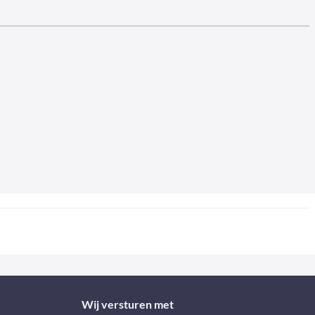
Wij versturen met