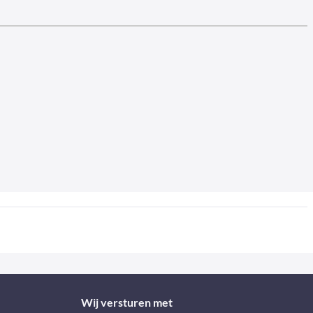
Wij versturen met