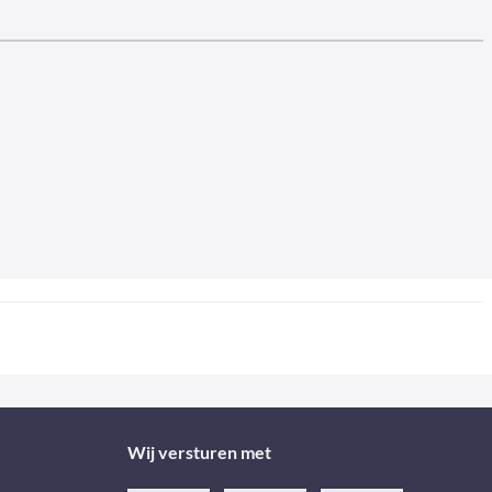
Wij versturen met