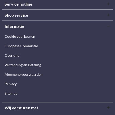
Service hotline
Shop service
Informatie
Cookie voorkeuren
Europese Commissie
Over ons
Verzending en Betaling
Algemene voorwaarden
Privacy
Sitemap
Wij versturen met