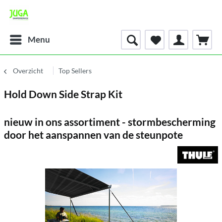
Menu
Overzicht
Top Sellers
Hold Down Side Strap Kit
nieuw in ons assortiment - stormbescherming
door het aanspannen van de steunpote