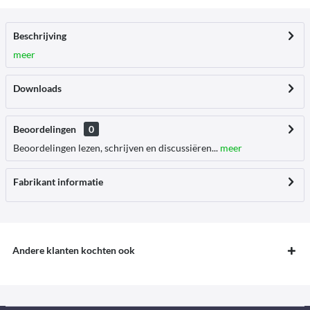
Beschrijving
meer
Downloads
Beoordelingen
0
Beoordelingen lezen, schrijven en discussiëren...
meer
Fabrikant informatie
Andere klanten kochten ook