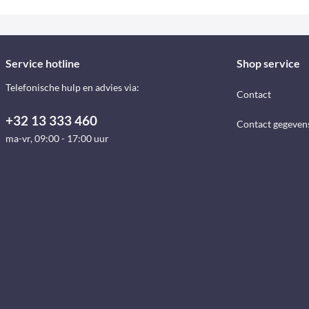
Service hotline
Shop service
Telefonische hulp en advies via:
Contact
+32 13 333 460
Contact gegeven
ma-vr, 09:00 - 17:00 uur