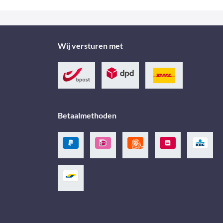
Wij versturen met
Betaalmethoden