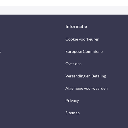
Informatie
Cookie voorkeuren
s
Europese Commissie
Over ons
Verzending en Betaling
Algemene voorwaarden
Privacy
Sitemap