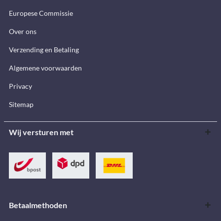
Europese Commissie
Over ons
Verzending en Betaling
Algemene voorwaarden
Privacy
Sitemap
Wij versturen met
Betaalmethoden