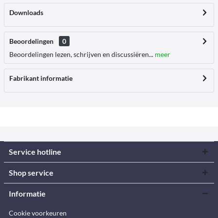
Downloads
Beoordelingen
0
Beoordelingen lezen, schrijven en discussiëren...
meer
Fabrikant informatie
Service hotline
Shop service
Informatie
Cookie voorkeuren