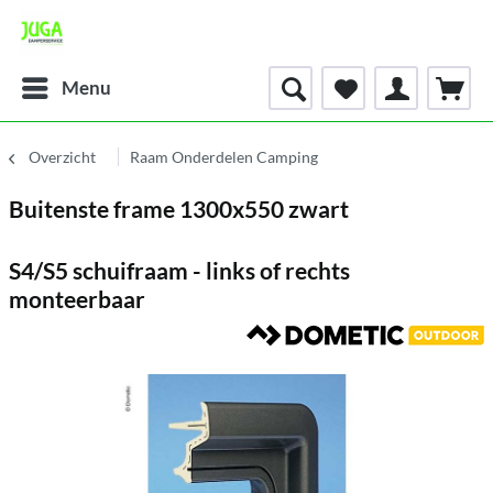
Menu
Overzicht
Raam Onderdelen Camping
Buitenste frame 1300x550 zwart
S4/S5 schuifraam - links of rechts
monteerbaar