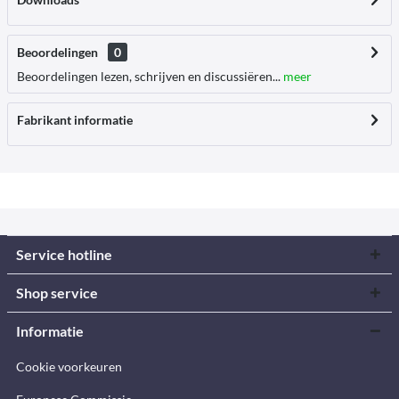
Beoordelingen
0
Beoordelingen lezen, schrijven en discussiëren...
meer
Fabrikant informatie
Service hotline
Shop service
Informatie
Cookie voorkeuren