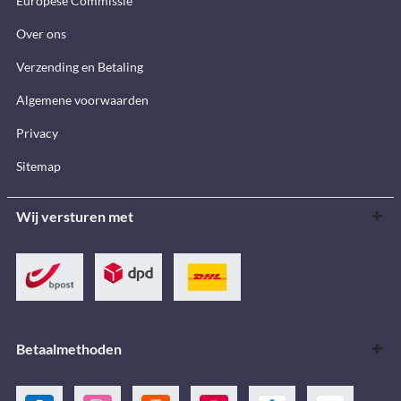
Europese Commissie
Over ons
Verzending en Betaling
Algemene voorwaarden
Privacy
Sitemap
Wij versturen met
Betaalmethoden