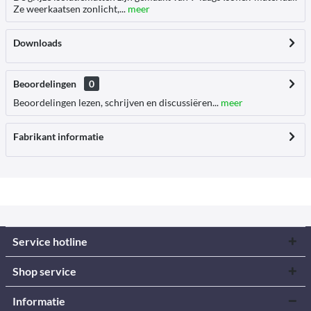
Ze weerkaatsen zonlicht,...
meer
Downloads
Beoordelingen
0
Beoordelingen lezen, schrijven en discussiëren...
meer
Fabrikant informatie
Service hotline
Shop service
Informatie