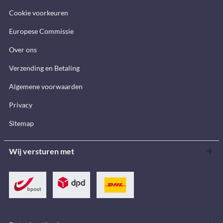
Cookie voorkeuren
Europese Commissie
Over ons
Verzending en Betaling
Algemene voorwaarden
Privacy
Sitemap
Wij versturen met