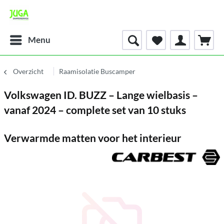
Menu
Overzicht
Raamisolatie Buscamper
Volkswagen ID. BUZZ – Lange wielbasis –
vanaf 2024 – complete set van 10 stuks
Verwarmde matten voor het interieur