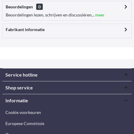
Beoordelingen
0
Beoordelingen lezen, schrijven en discussiëren...
meer
Fabrikant informatie
Service hotline
Shop service
Informatie
Cookie voorkeuren
Europese Commissie