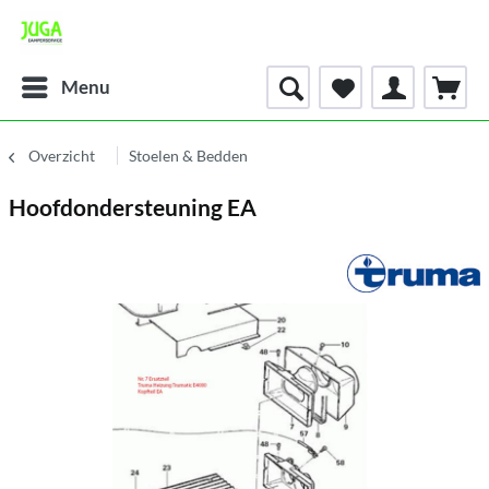
Menu
Overzicht
Stoelen & Bedden
Hoofdondersteuning EA