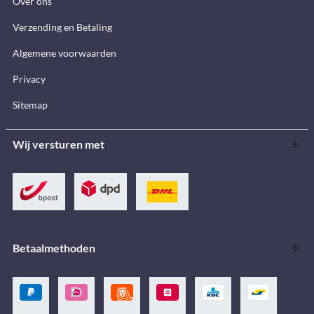
Over ons
Verzending en Betaling
Algemene voorwaarden
Privacy
Sitemap
Wij versturen met
Betaalmethoden