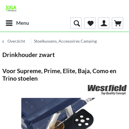
Menu
Overzicht
Stoelkussens, Accessoires Camping
Drinkhouder zwart
Voor Supreme, Prime, Elite, Baja, Como en
Trino stoelen