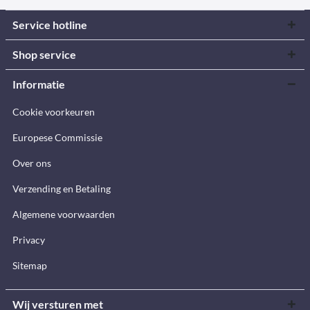
Service hotline
Shop service
Informatie
Cookie voorkeuren
Europese Commissie
Over ons
Verzending en Betaling
Algemene voorwaarden
Privacy
Sitemap
Wij versturen met