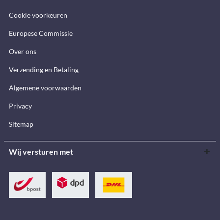
Cookie voorkeuren
Europese Commissie
Over ons
Verzending en Betaling
Algemene voorwaarden
Privacy
Sitemap
Wij versturen met