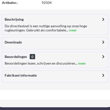
Artikelnr.:
92504
Beschrijving
De directiestoel is een nuttige aanvulling op onze hoge
rugleuningen. Gebruikt als comfortabele...
meer
Downloads
Beoordelingen
0
Beoordelingen lezen, schrijven en discussiëren...
meer
Fabrikant informatie