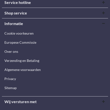
Service hotline
Shop service
Informatie
Cookie voorkeuren
Europese Commissie
Over ons
Verzending en Betaling
Algemene voorwaarden
Privacy
Sitemap
Wij versturen met