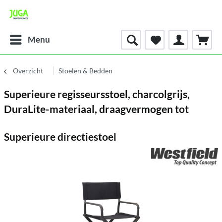
Menu
Overzicht
Stoelen & Bedden
Superieure regisseursstoel, charcolgrijs,
DuraLite-materiaal, draagvermogen tot
Superieure directiestoel