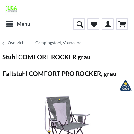
Menu
Overzicht
Campingstoel, Vouwstoel
Stuhl COMFORT ROCKER grau
Faltstuhl COMFORT PRO ROCKER, grau