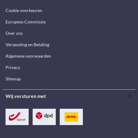
Cookie voorkeuren
Europese Commissie
Over ons
Verzending en Betaling
Algemene voorwaarden
Privacy
Sitemap
Wij versturen met