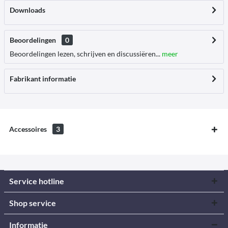
Downloads
Beoordelingen
0
Beoordelingen lezen, schrijven en discussiëren...
meer
Fabrikant informatie
Accessoires
3
Service hotline
Shop service
Informatie