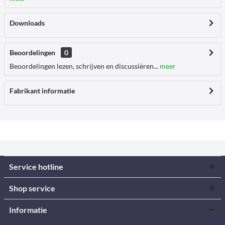
Downloads
Beoordelingen
0
Beoordelingen lezen, schrijven en discussiëren...
meer
Fabrikant informatie
Service hotline
Shop service
Informatie