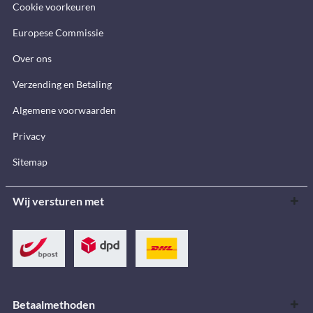
Cookie voorkeuren
Europese Commissie
Over ons
Verzending en Betaling
Algemene voorwaarden
Privacy
Sitemap
Wij versturen met
Betaalmethoden