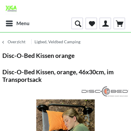
Menu
Overzicht
Ligbed, Veldbed Camping
Disc-O-Bed Kissen orange
Disc-O-Bed Kissen, orange, 46x30cm, im
Transportsack