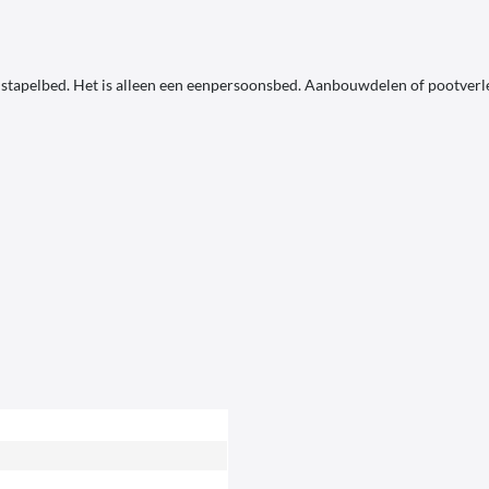
stapelbed. Het is alleen een eenpersoonsbed. Aanbouwdelen of pootverle