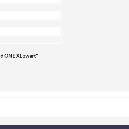
ed ONE XL zwart"