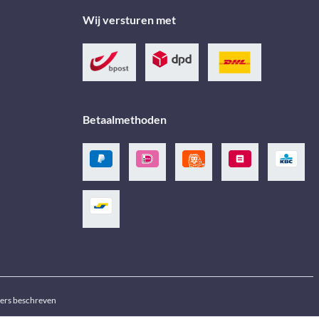
Wij versturen met
Betaalmethoden
ders beschreven