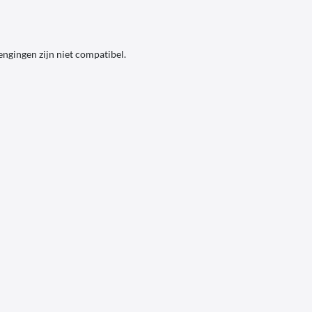
ngingen zijn niet compatibel.