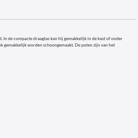
. In de compacte draagtas kan hij gemakkelijk in de kast of onder
ook gemakkelijk worden schoongemaakt. De poten zijn van het