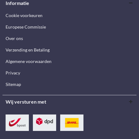
Informatie
Cookie voorkeuren
Europese Commissie
Over ons
Verzending en Betaling
Algemene voorwaarden
Privacy
Sitemap
Wij versturen met