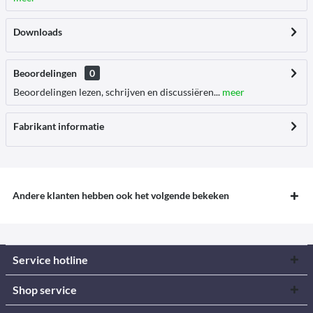
Downloads
Beoordelingen
0
Beoordelingen lezen, schrijven en discussiëren...
meer
Fabrikant informatie
Andere klanten hebben ook het volgende bekeken
Service hotline
Shop service