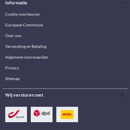
Informatie
Cookie voorkeuren
Europese Commissie
Over ons
Verzending en Betaling
Algemene voorwaarden
Privacy
Sitemap
Wij versturen met