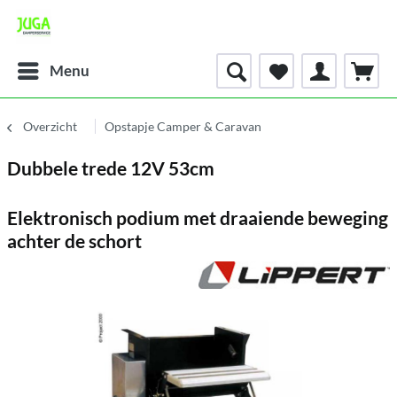
Menu
Overzicht
Opstapje Camper & Caravan
Dubbele trede 12V 53cm
Elektronisch podium met draaiende beweging
achter de schort