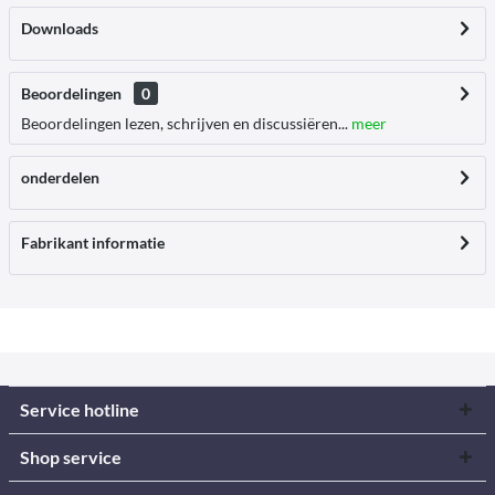
Downloads
Beoordelingen
0
Beoordelingen lezen, schrijven en discussiëren...
meer
onderdelen
Fabrikant informatie
Service hotline
Shop service