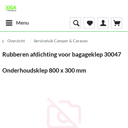
Menu
Overzicht
Serviceluik Camper & Caravan
Rubberen afdichting voor bagageklep 30047
Onderhoudsklep 800 x 300 mm