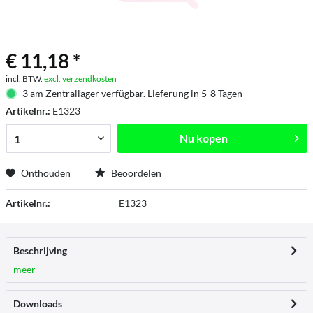
€ 11,18 *
incl. BTW.
excl. verzendkosten
3 am Zentrallager verfügbar. Lieferung in 5-8 Tagen
Artikelnr.:
E1323
Nu kopen
Onthouden
Beoordelen
Artikelnr.:
E1323
Beschrijving
meer
Downloads