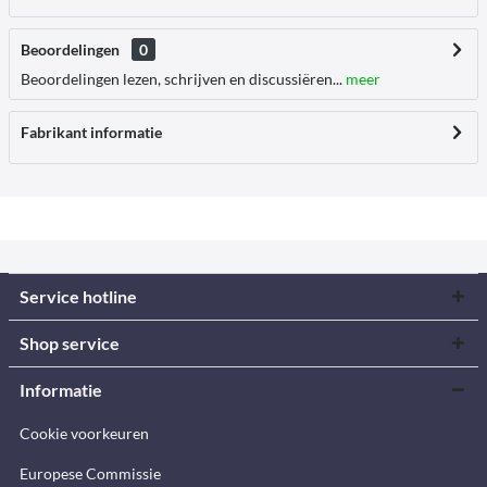
Beoordelingen
0
Beoordelingen lezen, schrijven en discussiëren...
meer
Fabrikant informatie
Service hotline
Shop service
Informatie
Cookie voorkeuren
Europese Commissie