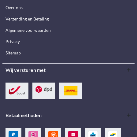
Over ons
Verzending en Betaling
Algemene voorwaarden
Privacy
Sitemap
Wij versturen met
Betaalmethoden