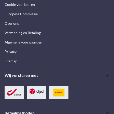
Cookie voorkeuren
Europese Commissie
Over ons
Verzending en Betaling
Algemene voorwaarden
Privacy
Sitemap
Wij versturen met
Betaalmethoden