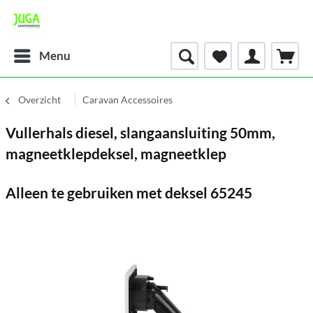
Menu
Overzicht
Caravan Accessoires
Vullerhals diesel, slangaansluiting 50mm,
magneetklepdeksel, magneetklep
Alleen te gebruiken met deksel 65245