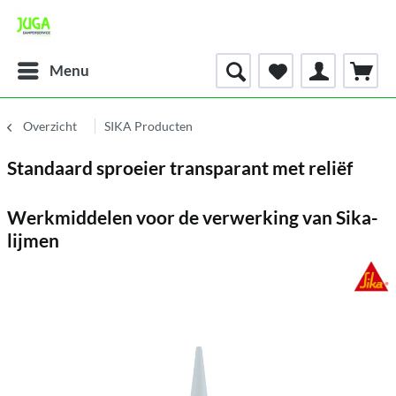
Menu
Overzicht
SIKA Producten
Standaard sproeier transparant met reliëf
Werkmiddelen voor de verwerking van Sika-
lijmen