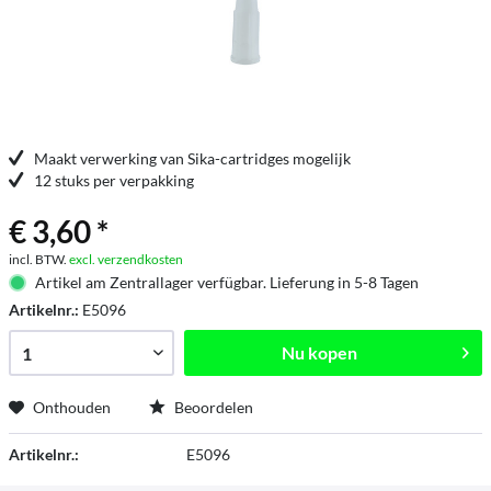
Maakt verwerking van Sika-cartridges mogelijk
12 stuks per verpakking
€ 3,60 *
incl. BTW.
excl. verzendkosten
Artikel am Zentrallager verfügbar. Lieferung in 5-8 Tagen
Artikelnr.:
E5096
Nu kopen
Onthouden
Beoordelen
Artikelnr.:
E5096