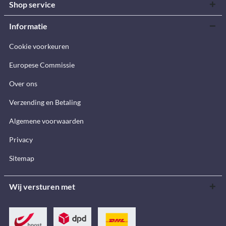
Shop service
Informatie
Cookie voorkeuren
Europese Commissie
Over ons
Verzending en Betaling
Algemene voorwaarden
Privacy
Sitemap
Wij versturen met