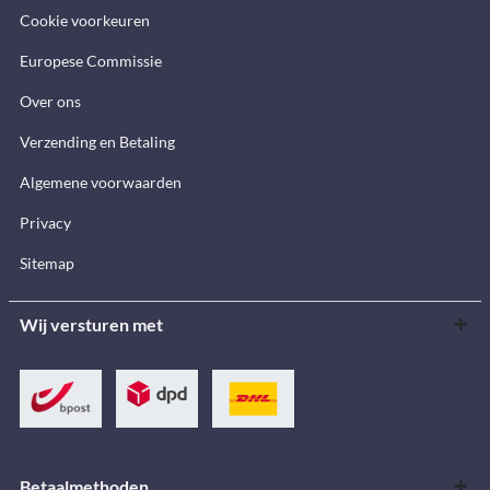
Cookie voorkeuren
Europese Commissie
Over ons
Verzending en Betaling
Algemene voorwaarden
Privacy
Sitemap
Wij versturen met
Betaalmethoden