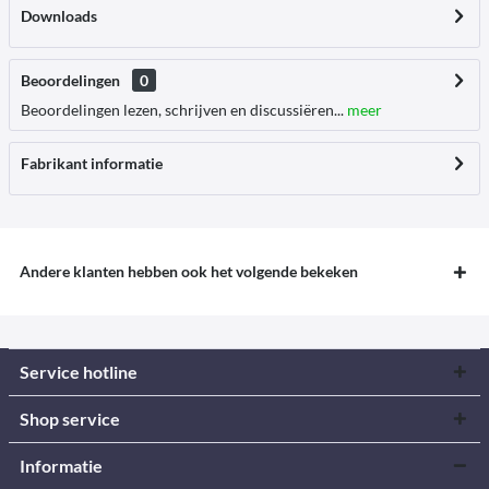
Downloads
Beoordelingen
0
Beoordelingen lezen, schrijven en discussiëren...
meer
Fabrikant informatie
Andere klanten hebben ook het volgende bekeken
Service hotline
Shop service
Informatie