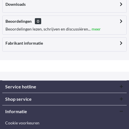
Downloads
Beoordelingen
0
Beoordelingen lezen, schrijven en discussiëren...
meer
Fabrikant informatie
Service hotline
Shop service
Informatie
Cookie voorkeuren