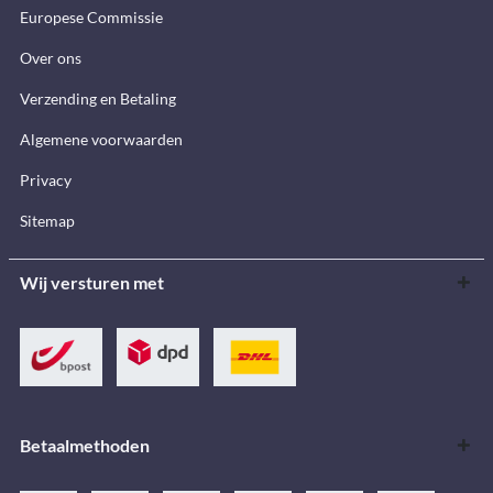
Europese Commissie
Over ons
Verzending en Betaling
Algemene voorwaarden
Privacy
Sitemap
Wij versturen met
Betaalmethoden