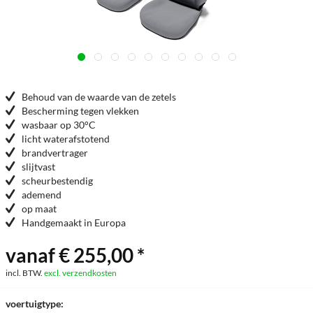
Behoud van de waarde van de zetels
Bescherming tegen vlekken
wasbaar op 30°C
licht waterafstotend
brandvertrager
slijtvast
scheurbestendig
ademend
op maat
Handgemaakt in Europa
vanaf € 255,00 *
incl. BTW.
excl. verzendkosten
voertuigtype: