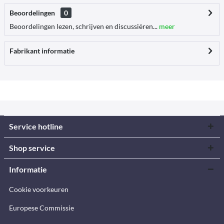
Beoordelingen
0
Beoordelingen lezen, schrijven en discussiëren...
meer
Fabrikant informatie
Service hotline
Shop service
Informatie
Cookie voorkeuren
Europese Commissie