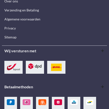
Over ons
Verzending en Betaling
Algemene voorwaarden
Privacy
Sitemap
Wij versturen met
Betaalmethoden