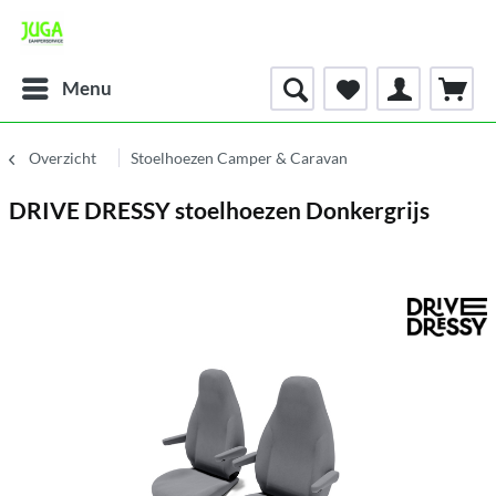
Menu
Overzicht
Stoelhoezen Camper & Caravan
DRIVE DRESSY stoelhoezen Donkergrijs