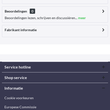
Beoordelingen
0
Beoordelingen lezen, schrijven en discussiëren...
meer
Fabrikant informatie
Service hotline
Shop service
Informatie
Cookie voorkeuren
Europese Commissie