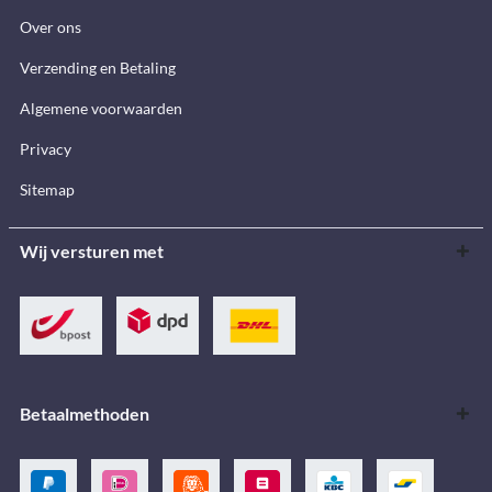
Over ons
Verzending en Betaling
Algemene voorwaarden
Privacy
Sitemap
Wij versturen met
Betaalmethoden