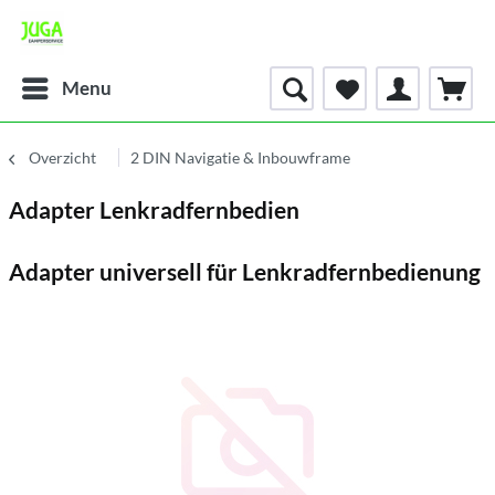
Menu
Overzicht
2 DIN Navigatie & Inbouwframe
Adapter Lenkradfernbedien
Adapter universell für Lenkradfernbedienung