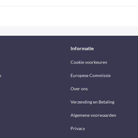
Informatie
Cookie voorkeuren
s
Europese Commissie
Over ons
Verzending en Betaling
Algemene voorwaarden
Privacy