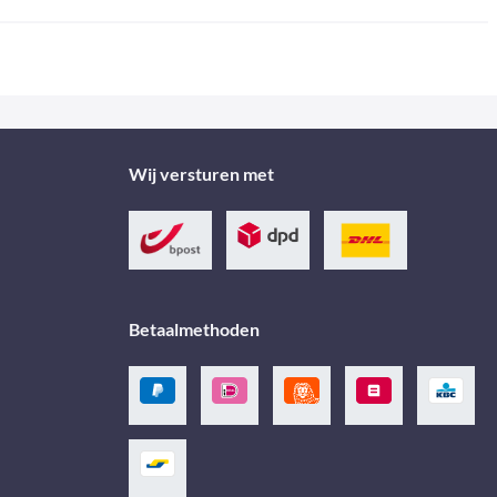
Wij versturen met
Betaalmethoden