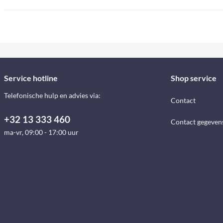
Service hotline
Shop service
Telefonische hulp en advies via:
Contact
+32 13 333 460
Contact gegeven
ma-vr, 09:00 - 17:00 uur