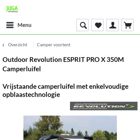
Menu
Overzicht
Camper voortent
Outdoor Revolution ESPRIT PRO X 350M
Camperluifel
Vrijstaande camperluifel met enkelvoudige
opblaastechnologie