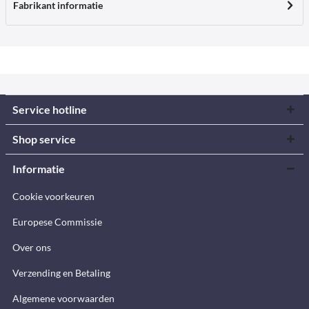
Fabrikant informatie
Service hotline
Shop service
Informatie
Cookie voorkeuren
Europese Commissie
Over ons
Verzending en Betaling
Algemene voorwaarden