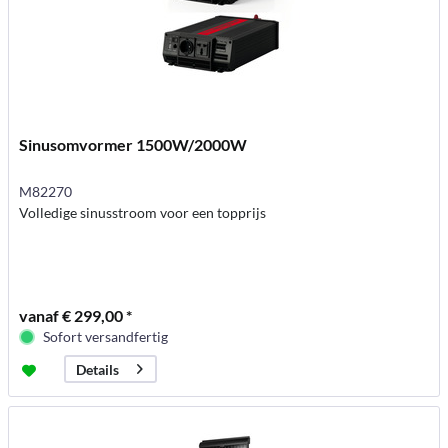
Sinusomvormer 1500W/2000W
M82270
Volledige sinusstroom voor een topprijs
vanaf € 299,00 *
Sofort versandfertig
Details