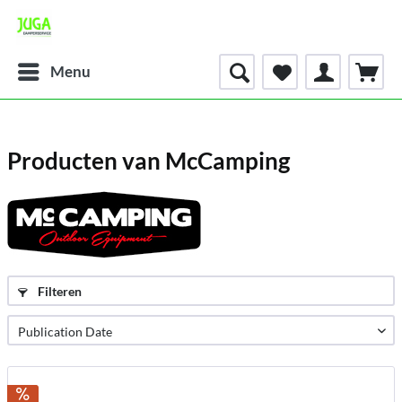
Menu
Producten van McCamping
Filteren