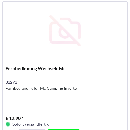
Fernbedienung Wechselr.Mc
82272
Fernbedienung für Mc Camping Inverter
€ 12,90 *
Sofort versandfertig