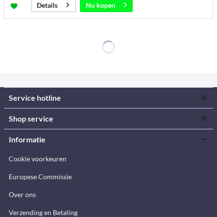
Nu kopen
Details
Service hotline
Shop service
Informatie
Cookie voorkeuren
Europese Commissie
Over ons
Verzending en Betaling