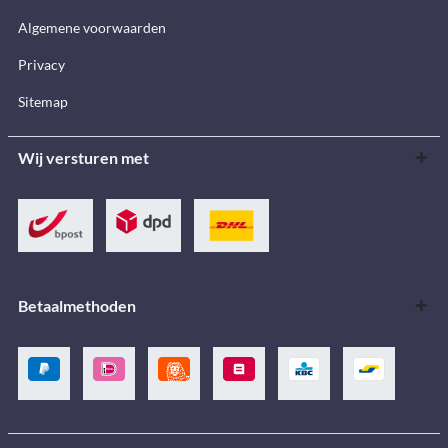
Algemene voorwaarden
Privacy
Sitemap
Wij versturen met
Betaalmethoden