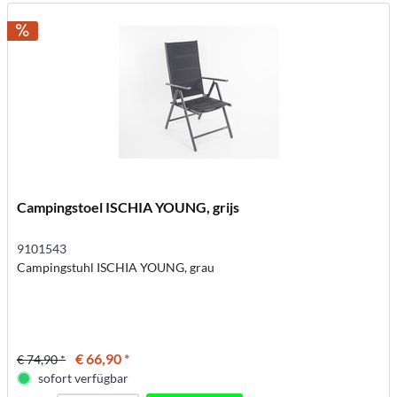
Campingstoel ISCHIA YOUNG, grijs
9101543
Campingstuhl ISCHIA YOUNG, grau
€ 66,90 *
€ 74,90 *
sofort verfügbar