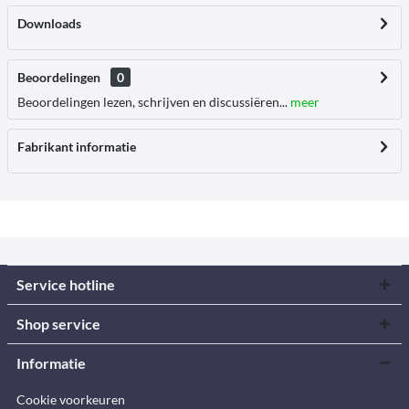
Downloads
Beoordelingen
0
Beoordelingen lezen, schrijven en discussiëren...
meer
Fabrikant informatie
Service hotline
Shop service
Informatie
Cookie voorkeuren