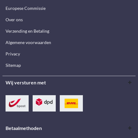
Europese Commissie
Over ons
Verzending en Betaling
Algemene voorwaarden
Privacy
Sitemap
Wij versturen met
Betaalmethoden