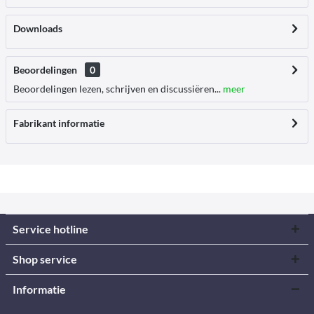
Downloads
Beoordelingen
0
Beoordelingen lezen, schrijven en discussiëren...
meer
Fabrikant informatie
Service hotline
Shop service
Informatie