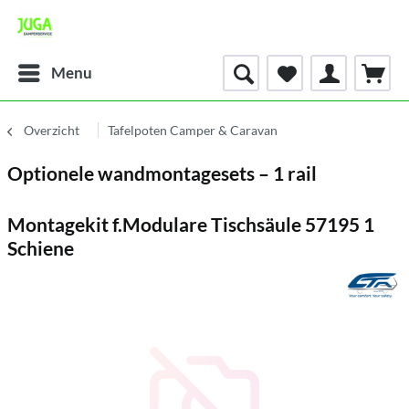
Menu
Overzicht
Tafelpoten Camper & Caravan
Optionele wandmontagesets – 1 rail
Montagekit f.Modulare Tischsäule 57195 1
Schiene