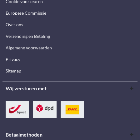
Cookie voorkeuren
Europese Commissie
Over ons
Verzending en Betaling
Algemene voorwaarden
Privacy
Sitemap
Wij versturen met
Betaalmethoden