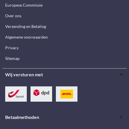
Europese Commissie
Over ons
Verzending en Betaling
Algemene voorwaarden
Privacy
Sitemap
Wij versturen met
Betaalmethoden