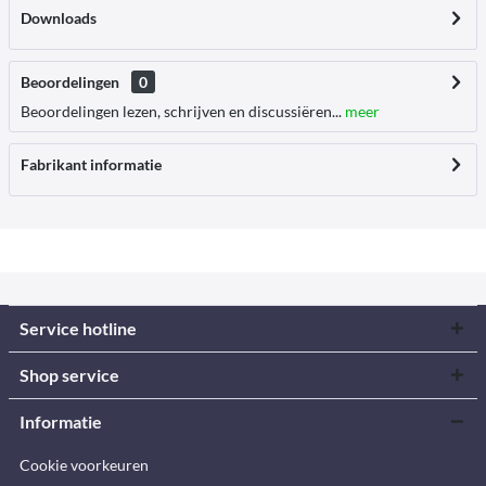
Downloads
Beoordelingen
0
Beoordelingen lezen, schrijven en discussiëren...
meer
Fabrikant informatie
Service hotline
Shop service
Informatie
Cookie voorkeuren