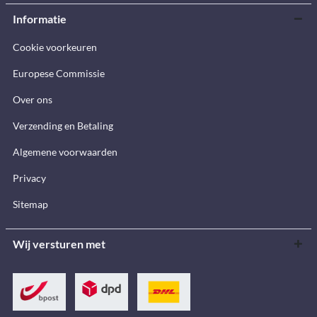
Informatie
Cookie voorkeuren
Europese Commissie
Over ons
Verzending en Betaling
Algemene voorwaarden
Privacy
Sitemap
Wij versturen met