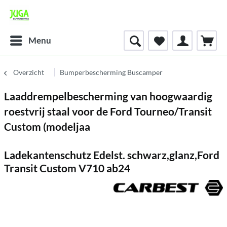
Menu
Overzicht
Bumperbescherming Buscamper
Laaddrempelbescherming van hoogwaardig
roestvrij staal voor de Ford Tourneo/Transit
Custom (modeljaa
Ladekantenschutz Edelst. schwarz,glanz,Ford
Transit Custom V710 ab24