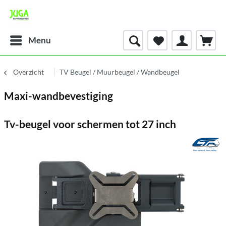
Menu
Overzicht
TV Beugel / Muurbeugel / Wandbeugel
Maxi-wandbevestiging
Tv-beugel voor schermen tot 27 inch