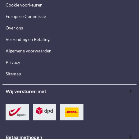
Cookie voorkeuren
Europese Commissie
Over ons
Verzending en Betaling
Algemene voorwaarden
Privacy
Sitemap
Wij versturen met
Betaalmethoden